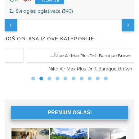
Ocenite
Svi oglasi oglašivača (340)
JOŠ OGLASA IZ OVE KATEGORIJE:
Nike Air Max Plus Drift Baroque Brown
PREMIUM OGLASI