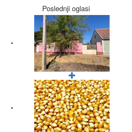
Poslednji oglasi