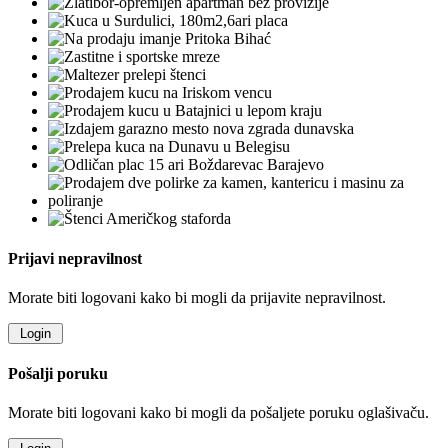
Prijavi nepravilnost
Morate biti logovani kako bi mogli da prijavite nepravilnost.
Pošalji poruku
Morate biti logovani kako bi mogli da pošaljete poruku oglašivaču.