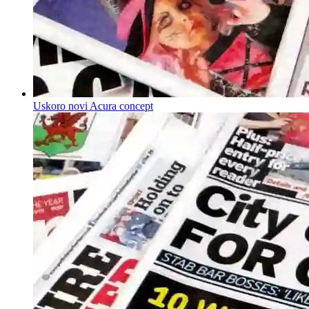
Uskoro novi Acura concept