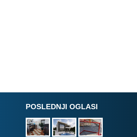
POSLEDNJI OGLASI