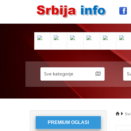
Sve kategorije
Sv
Svi
PREMIUM OGLASI