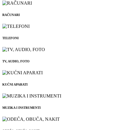
RAČUNARI
TELEFONI
TV, AUDIO, FOTO
KUĆNI APARATI
MUZIKA I INSTRUMENTI