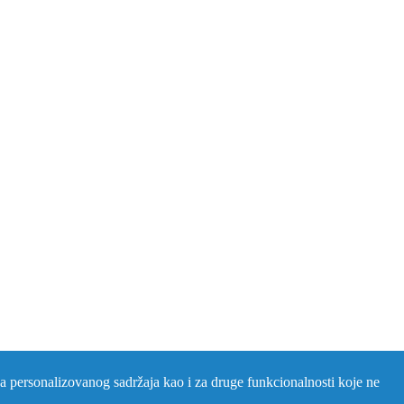
nja personalizovanog sadržaja kao i za druge funkcionalnosti koje ne