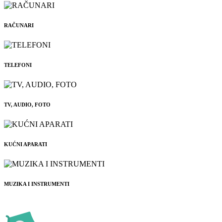
RAČUNARI
TELEFONI
TV, AUDIO, FOTO
KUĆNI APARATI
MUZIKA I INSTRUMENTI