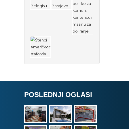
POSLEDNJI OGLASI