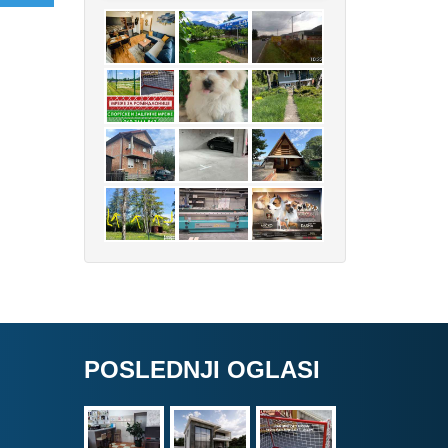
POSLEDNJI OGLASI