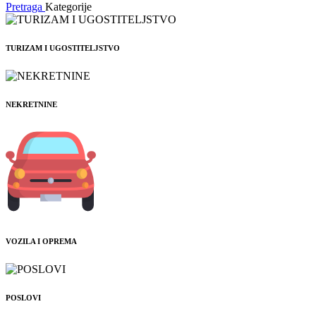
Pretraga
Kategorije
TURIZAM I UGOSTITELJSTVO
NEKRETNINE
VOZILA I OPREMA
POSLOVI