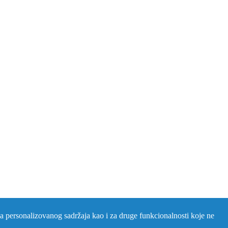
nja personalizovanog sadržaja kao i za druge funkcionalnosti koje ne