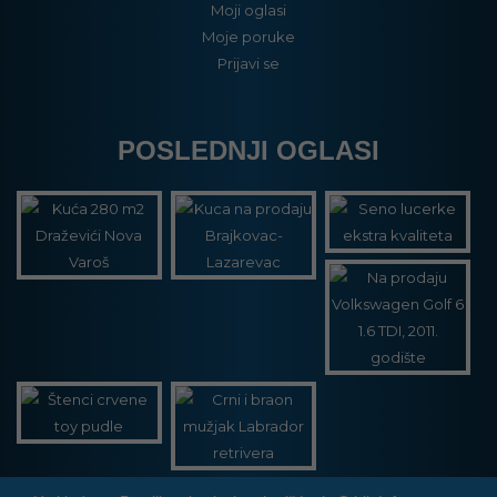
Moji oglasi
Moje poruke
Prijavi se
POSLEDNJI OGLASI