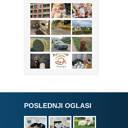
POSLEDNJI OGLASI