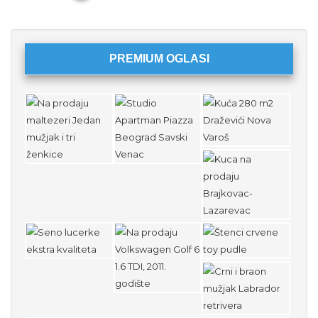
PREMIUM OGLASI