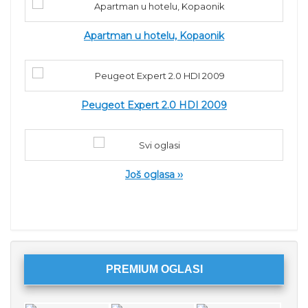
Apartman u hotelu, Kopaonik
Peugeot Expert 2.0 HDI 2009
Još oglasa ››
PREMIUM OGLASI