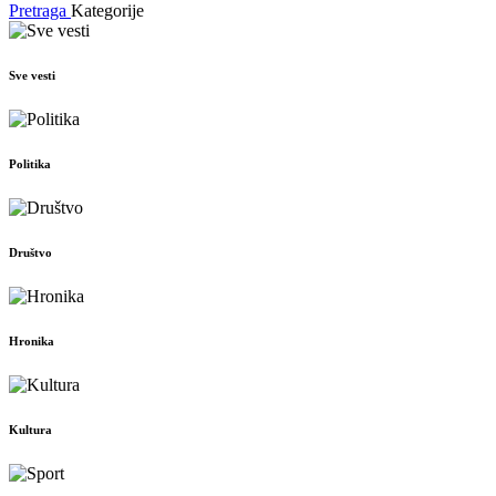
Pretraga
Kategorije
Sve vesti
Politika
Društvo
Hronika
Kultura