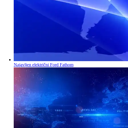
Najavljen električni Ford Fathom