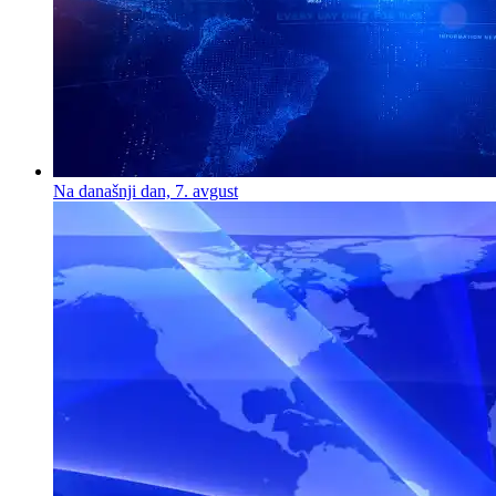
Na današnji dan, 7. avgust