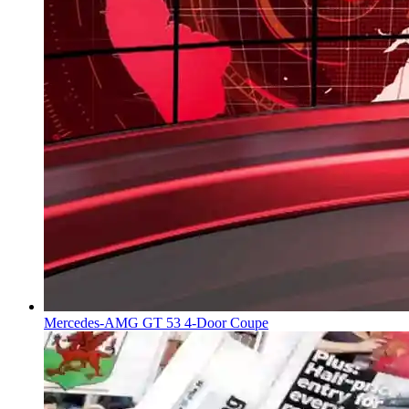
Mercedes-AMG GT 53 4-Door Coupe