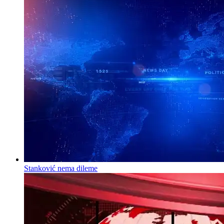
Stanković nema dileme