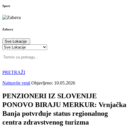
Sport
Zabava
Sve Lokacije
PRETRAŽI
Najnovije vesti
Objavljeno: 10.05.2026
PENZIONERI IZ SLOVENIJE
PONOVO BIRAJU MERKUR: Vrnjačka
Banja potvrđuje status regionalnog
centra zdravstvenog turizma