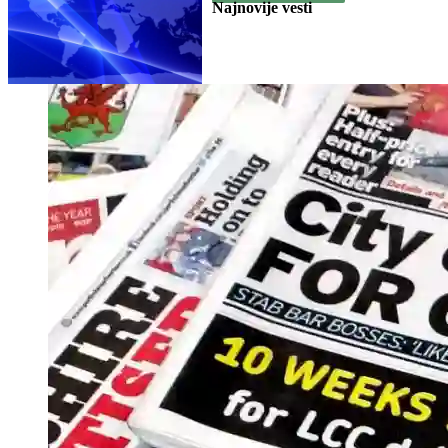
Najnovije vesti