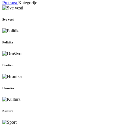
Pretraga
Kategorije
Sve vesti
Politika
Društvo
Hronika
Kultura