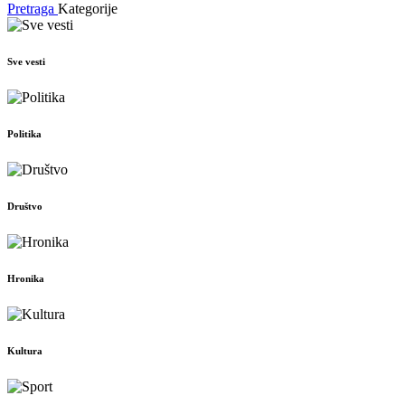
Pretraga
Kategorije
Sve vesti
Politika
Društvo
Hronika
Kultura