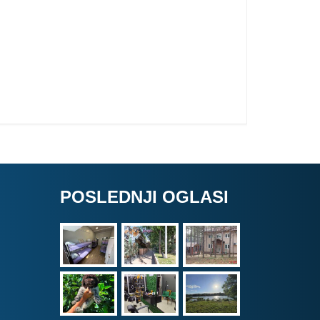
POSLEDNJI OGLASI