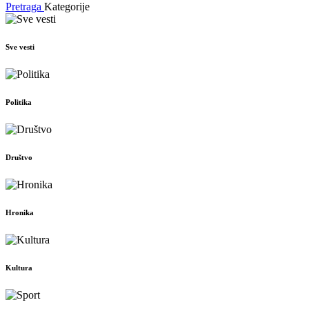
Pretraga
Kategorije
Sve vesti
Politika
Društvo
Hronika
Kultura