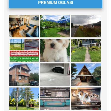
PREMIUM OGLASI