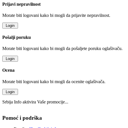
Prijavi nepravilnost
Morate biti logovani kako bi mogli da prijavite nepravilnost.
Pošalji poruku
Morate biti logovani kako bi mogli da pošaljete poruku oglašivaču.
Ocena
Morate biti logovani kako bi mogli da ocenite oglašivača.
Srbija Info aktivira Vaše promocije...
Pomoć i podrška